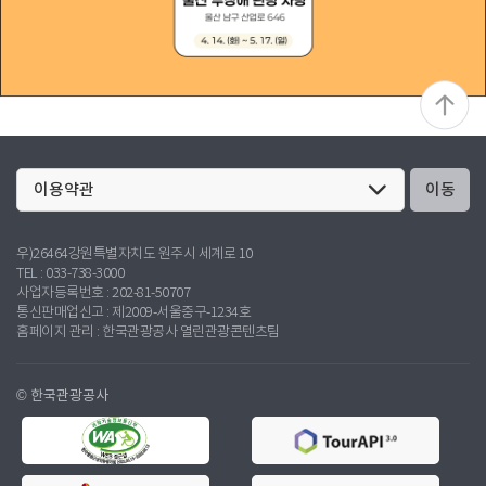
이동
우)26464강원특별자치도 원주시 세계로 10
TEL : 033-738-3000
사업자등록번호 : 202-81-50707
통신판매업신고 : 제2009-서울중구-1234호
홈페이지 관리 : 한국관광공사 열린관광콘텐츠팀
© 한국관광공사