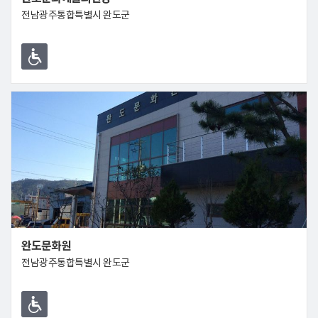
전남광주통합특별시 완도군
완도문화원
전남광주통합특별시 완도군