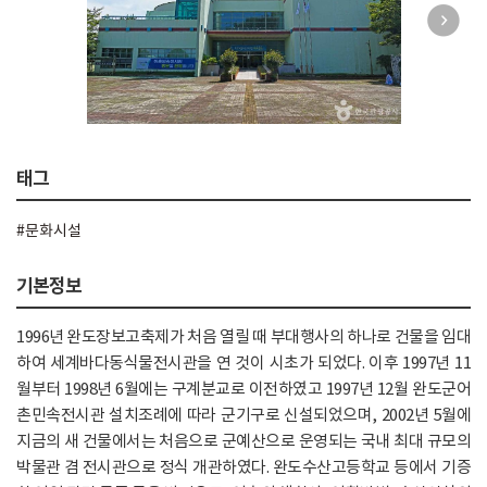
태그
#문화시설
기본정보
1996년 완도장보고축제가 처음 열릴 때 부대행사의 하나로 건물을 임대
하여 세계바다동식물전시관을 연 것이 시초가 되었다. 이후 1997년 11
월부터 1998년 6월에는 구계분교로 이전하였고 1997년 12월 완도군어
촌민속전시관 설치조례에 따라 군기구로 신설되었으며, 2002년 5월에
지금의 새 건물에서는 처음으로 군예산으로 운영되는 국내 최대 규모의
박물관 겸 전시관으로 정식 개관하였다. 완도수산고등학교 등에서 기증