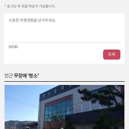
* 로그인 후 댓글 작성이 가능합니다.
0/500
등록
인근
무장애 ‘명소’