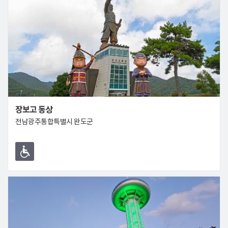
장보고 동상
전남광주통합특별시 완도군