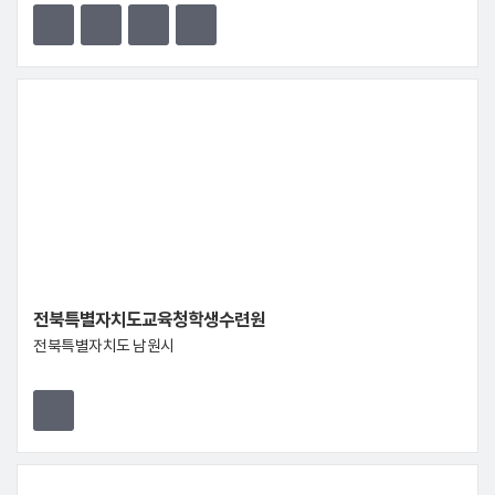
전북특별자치도교육청학생수련원
전북특별자치도 남원시