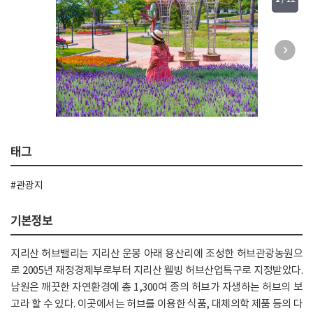
태그
#관광지
기본정보
지리산 허브밸리는 지리산 운봉 아래 용산리에 조성한 허브관광농원으
로 2005년 재정경제부로부터 지리산 웰빙 허브산업특구로 지정받았다.
남원은 깨끗한 자연환경에 총 1,300여 종의 허브가 자생하는 허브의 보
고라 할 수 있다. 이곳에서는 허브를 이용한 식품, 대체의학 제품 등의 다