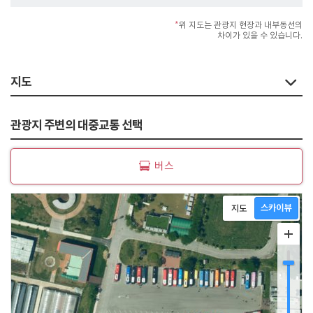
*
위 지도는 관광지 현장과 내부동선의
차이가 있을 수 있습니다.
지도
관광지 주변의 대중교통 선택
버스