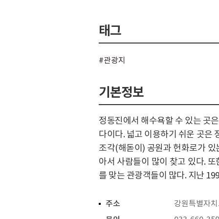
태그
#관광지
기본정보
정동진에서 해수욕할 수 있는 곳은 
다이다. 넓고 이용하기 쉬운 곳은
조각(해돋이) 공원과 헌화로가 있는
아서 사람들이 많이 찾고 있다. 
를 맞는 관광객들이 많다. 지난 1
주소
강원특별자치도