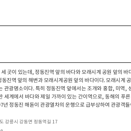
세 곳이 있는데, 정동진역 앞의 바다와 모래시계 공원 앞의 바
 정동진역 앞의 해변과 모래시계공원 앞의 바다이다. 모래시계 
 관광명소이다. 특히 정동진역 앞에서는 조개와 홍합, 미역, 
또한 세계에서 바다와 제일 가까이 있는 간이역으로, 동해의 푸
997년 정동진 해돋이 관광열차의 운행으로 급부상하여 관광객들
 강릉시 강동면 정동역길 17