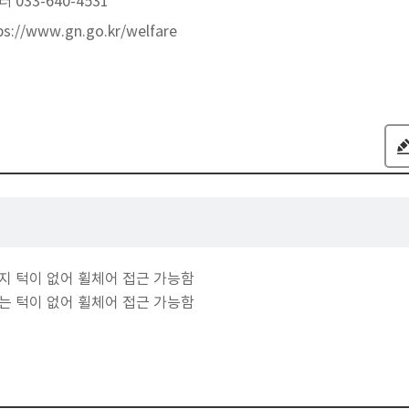
033-640-4531
ps://www.gn.go.kr/welfare
지 턱이 없어 휠체어 접근 가능함
는 턱이 없어 휠체어 접근 가능함