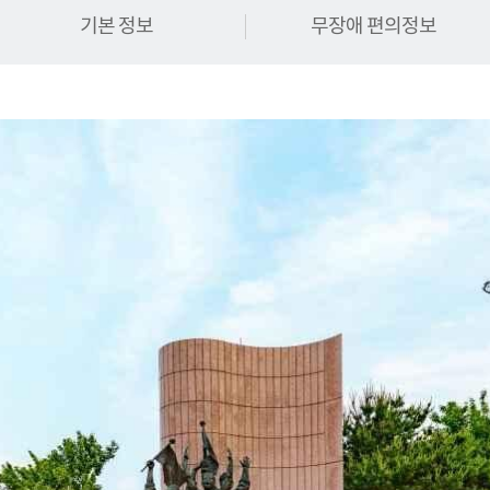
기본 정보
무장애 편의정보