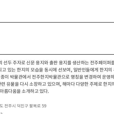
선두 주자로 신문 용지와 출판 용지를 생산하는 전주페이퍼를 
되고 있는 한지의 모습을 동시에 선보여, 일반인들에게 한지의
 종이 박물관에서 전주한지박물관으로 명칭을 변경하여 운영하고
 관련 유물을 다시 소장하고 있으며, 해마다 다양한 주제로 한지
아름다움을 소개하고 있다.
 전주시 덕진구 팔복로 59