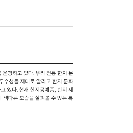
운영하고 있다. 우리 전통 한지 문
 우수성을 제대로 알리고 한지 문화
 있다. 현재 한지공예품, 한지 제
의 색다른 모습을 살펴볼 수 있는 특