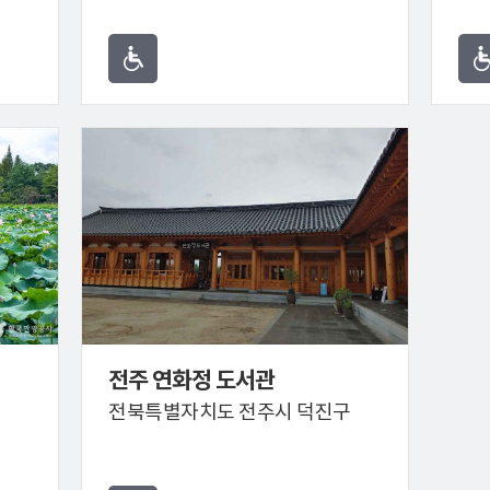
전주 연화정 도서관
구
전북특별자치도 전주시 덕진구