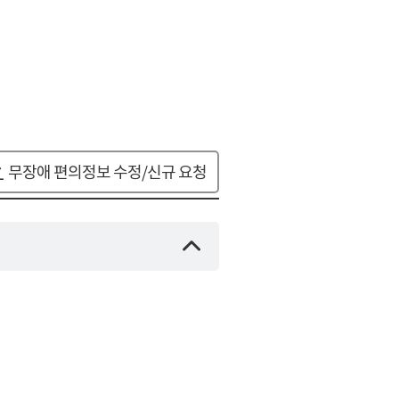
무장애 편의정보 수정/신규 요청