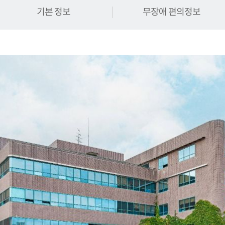
기본 정보
무장애 편의정보