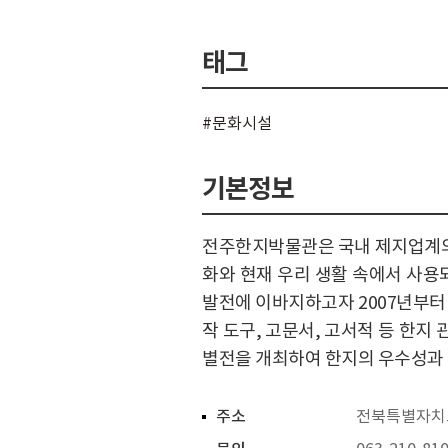
태그
#문화시설
기본정보
전주한지박물관은 국내 제지업계의 
화와 현재 우리 생활 속에서 사용
발전에 이바지하고자 2007년부터
작 도구, 고문서, 고서적 등 한지
별전을 개최하여 한지의 우수성과 
주소
전북특별자치도