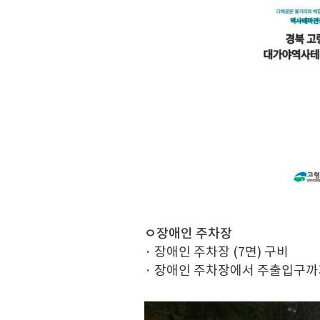
ㅇ장애인 주차장
· 장애인 주차장 (7면) 구비
· 장애인 주차장에서 주출입구까