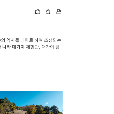
야의 역사를 테마로 하여 조성되는
 나라 대가야 체험관, 대가야 탐