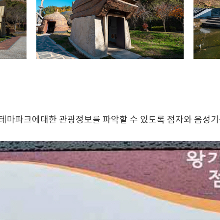
테마파크에대한 관광정보를 파악할 수 있도록 점자와 음성기