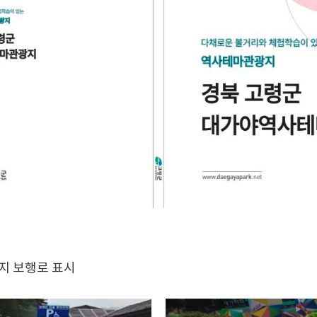
지 보행로 표시