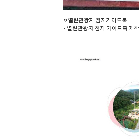
ㅇ열린관광지 점자가이드북
· 열린관광지 점자 가이드북 제작