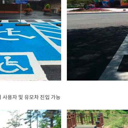
 사용자 및 유모차 진입 가능